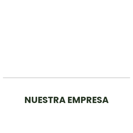
NUESTRA EMPRESA