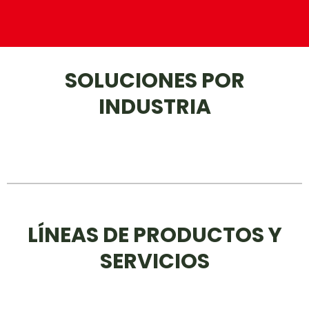
SOLUCIONES POR
INDUSTRIA
LÍNEAS DE PRODUCTOS Y
SERVICIOS