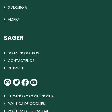
SIDERURGIA
VIDRIO
SAGER
SOBRE NOSOTROS
CONTÁCTENOS
INTRANET
TERMINOS Y CONDICIONES
POLÍTICA DE COOKIES
POLÍTICA DE PRIVACIDAD