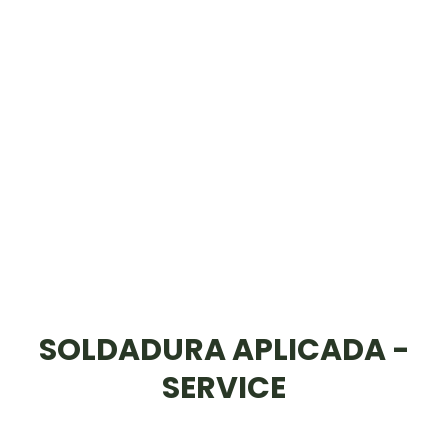
SOLDADURA APLICADA -
SERVICE