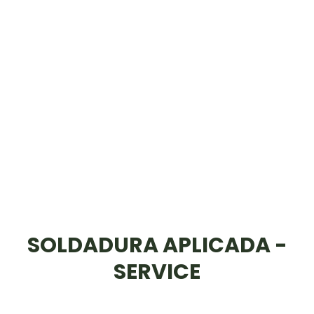
SOLDADURA APLICADA -
SERVICE