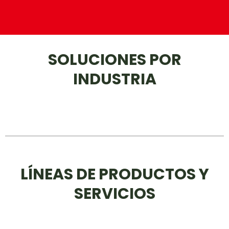
SOLUCIONES POR
INDUSTRIA
LÍNEAS DE PRODUCTOS Y
SERVICIOS