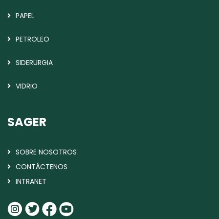
PAPEL
PETROLEO
SIDERURGIA
VIDRIO
SAGER
SOBRE NOSOTROS
CONTÁCTENOS
INTRANET