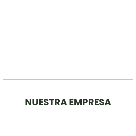
NUESTRA EMPRESA