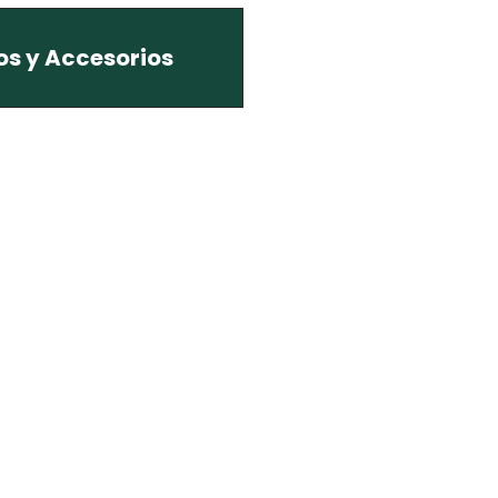
os y Accesorios