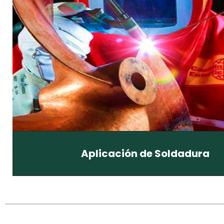
Aplicación de Soldadura