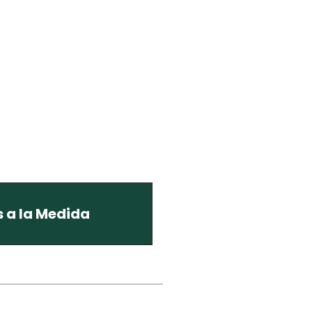
s a la Medida