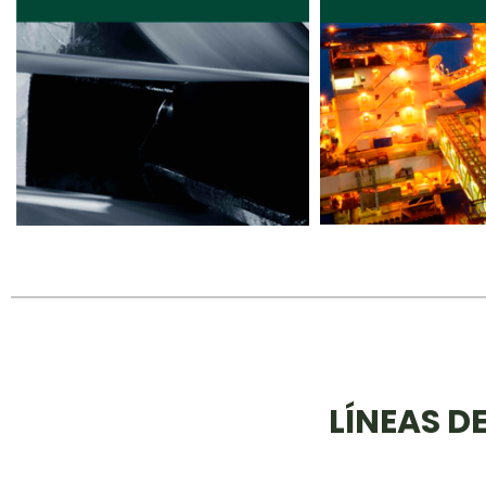
LÍNEAS D