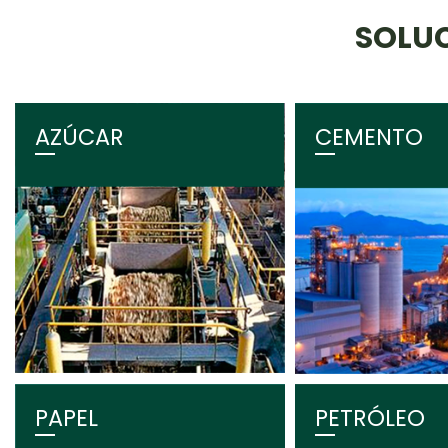
SOLUC
AZÚCAR
CEMENTO
PAPEL
PETRÓLEO