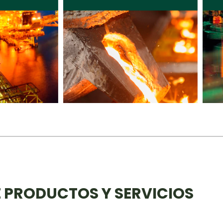
E PRODUCTOS Y SERVICIOS