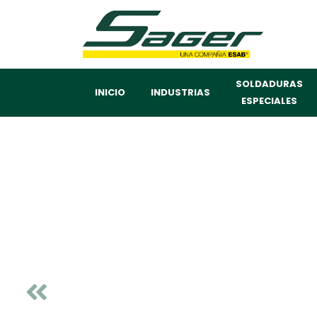
SOLDADURAS
INICIO
INDUSTRIAS
ESPECIALES