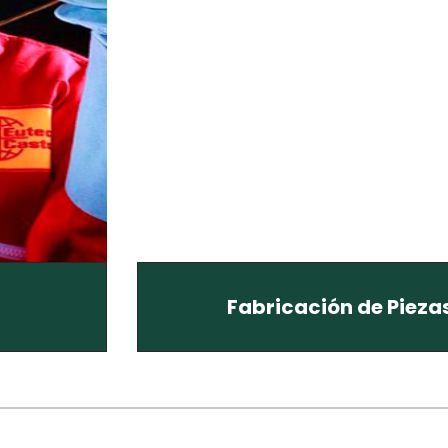
Fabricación de Pieza